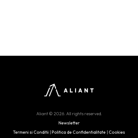
Aliant © 2026. All rights reserved.
Newsletter
Termeni si Conditii
|
Politica de Confidentialitate
|
Cookies