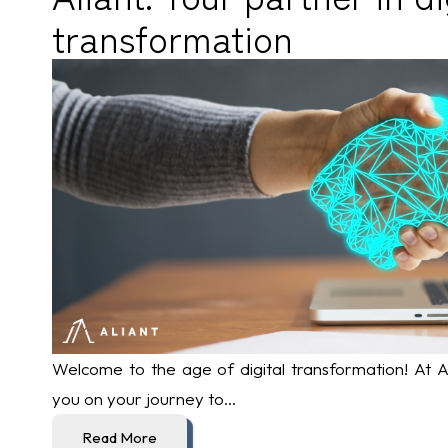
transformation
Welcome to the age of digital transformation! At Al
you on your journey to...
Read More