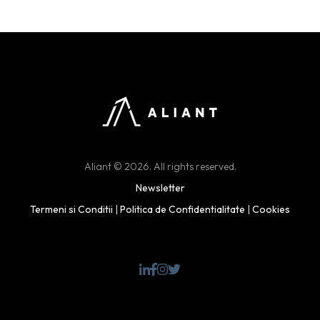
Aliant © 2026. All rights reserved.
Newsletter
Termeni si Conditii
|
Politica de Confidentialitate
|
Cookies