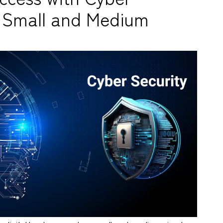
r Small and Medium