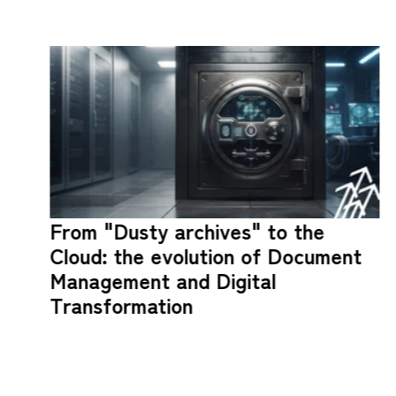
From "Dusty archives" to the
Cloud: the evolution of Document
Management and Digital
Transformation