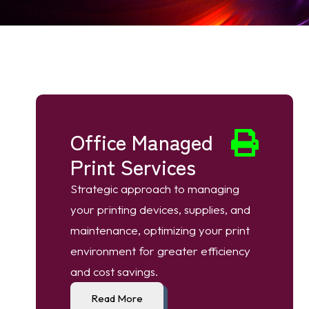
Office Managed
Print Services
Strategic approach to managing
your printing devices, supplies, and
maintenance, optimizing your print
environment for greater efficiency
and cost savings.
Read More