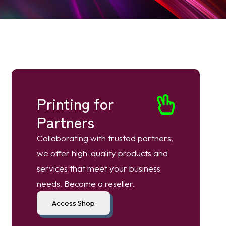
Printing for
Partners
Collaborating with trusted partners,
we offer high-quality products and
services that meet your business
needs. Become a reseller.
Access Shop