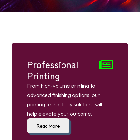
Professional
Printing
From high-volume printing to
advanced finishing options, our
printing technology solutions will
help elevate your outcome.
Read More