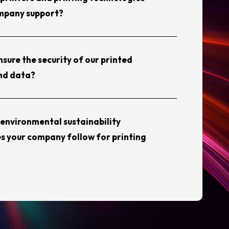
mpany support?
sure the security of our printed
nd data?
environmental sustainability
s your company follow for printing