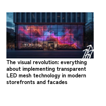
The visual revolution: everything
about implementing transparent
LED mesh technology in modern
storefronts and facades