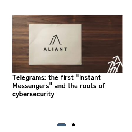
Telegrams: the first "Instant
Messengers" and the roots of
cybersecurity