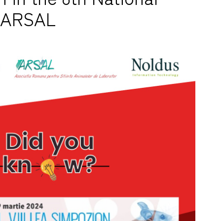
 ARSAL