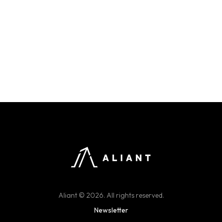
Aliant © 2026. All rights reserved.
Newsletter