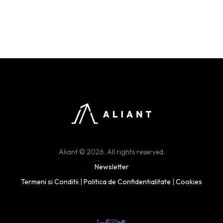
Aliant © 2026. All rights reserved.
Newsletter
Termeni si Conditii
|
Politica de Confidentialitate
|
Cookies