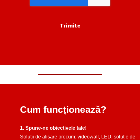
Cum funcționează?
1. Spune-ne obiectivele tale!
Soluții de afișare precum: videowall, LED, soluție de