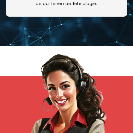
de parteneri de tehnologie.