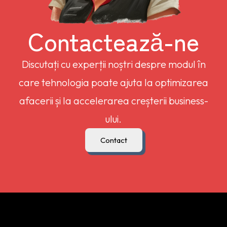
Contactează-ne
Discutați cu experții noștri despre modul în
care tehnologia poate ajuta la optimizarea
afacerii și la accelerarea creșterii business-
ului.
Contact