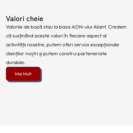
Valori cheie
Valorile de bază stau la baza ADN-ului Aliant. Credem
că susținând aceste valori în fiecare aspect al
activității noastre, putem oferi servicii excepționale
clienților noștri și putem construi parteneriate
durabile.
Mai Mult