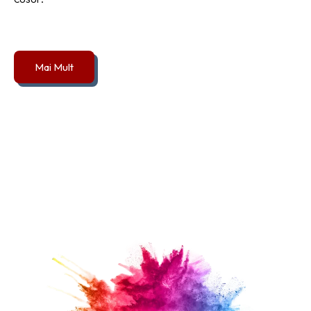
Mai Mult