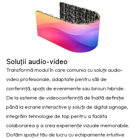
Soluții audio-video
Transformă modul în care comunici cu soluții audio-
video profesionale, adaptate pentru săli de
conferință, spații de evenimente sau birouri hibride.
De la sisteme de videoconferință de înaltă definiție
până la ecrane interactive și soluții de digital signage,
integrăm tehnologie de top pentru a facilita
colaborarea și a crea experiențe vizuale memorabile.
Dotăm spațiul tău de lucru cu echipamente intuitive