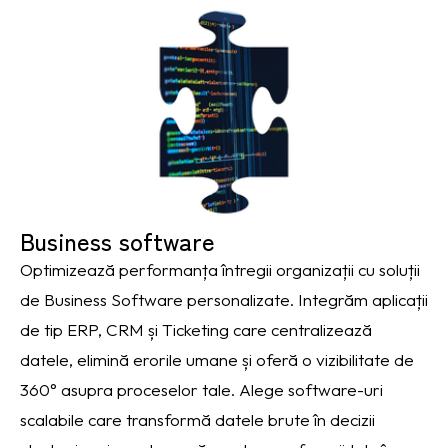
Business software
Optimizează performanța întregii organizații cu soluții
de Business Software personalizate. Integrăm aplicații
de tip ERP, CRM și Ticketing care centralizează
datele, elimină erorile umane și oferă o vizibilitate de
360° asupra proceselor tale. Alege software-uri
scalabile care transformă datele brute în decizii