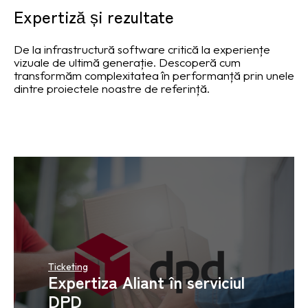
Expertiză și rezultate
De la infrastructură software critică la experiențe
vizuale de ultimă generație. Descoperă cum
transformăm complexitatea în performanță prin unele
dintre proiectele noastre de referință.
Ticketing
Expertiza Aliant în serviciul
DPD