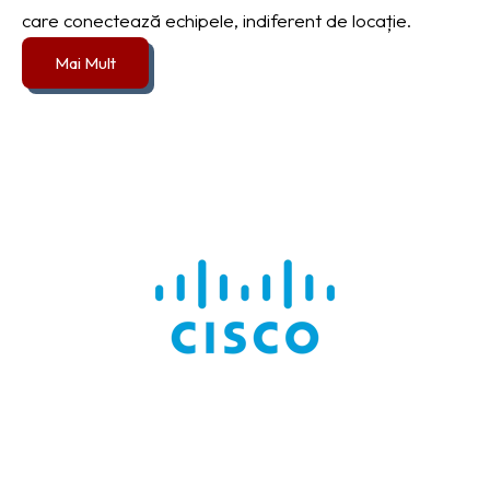
care conectează echipele, indiferent de locație.
Mai Mult