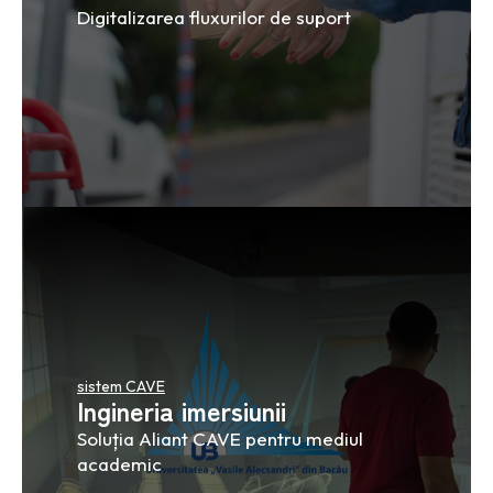
Digitalizarea fluxurilor de suport
sistem CAVE
Ingineria imersiunii
Soluția Aliant CAVE pentru mediul
academic