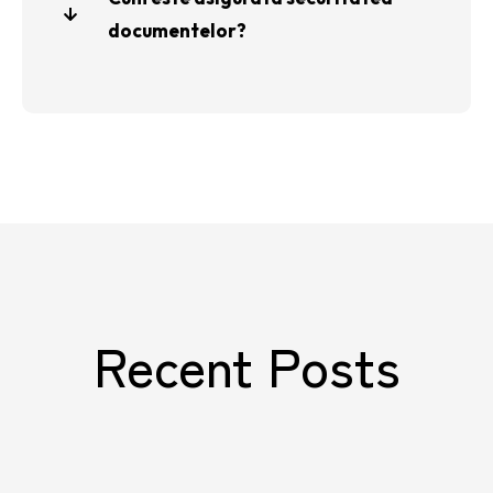
documentelor?
Recent Posts