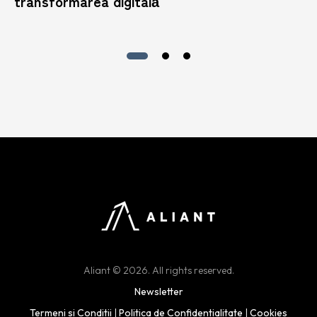
transformarea digitală
Aliant © 2026. All rights reserved.
Newsletter
Termeni si Conditii
|
Politica de Confidentialitate
|
Cookies