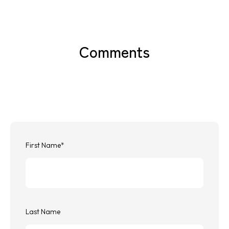
Comments
First Name
*
Last Name