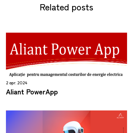
Related posts
2 apr. 2024
Aliant PowerApp