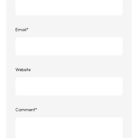
Email
*
Website
Comment
*