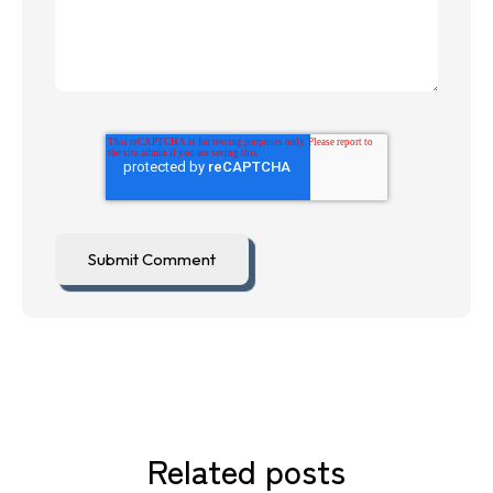
Related posts