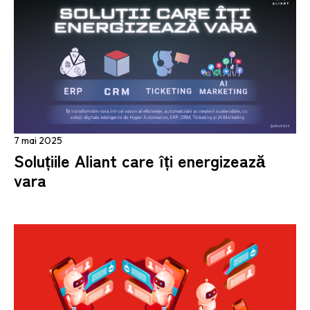
7 mai 2025
Soluțiile Aliant care îți energizează
vara