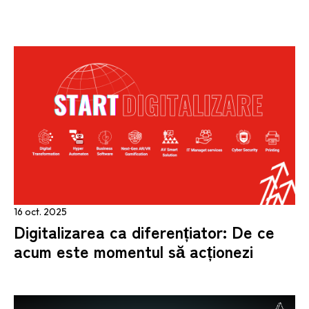
16 oct. 2025
Digitalizarea ca diferențiator: De ce
acum este momentul să acționezi