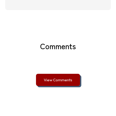
Comments
View Comments