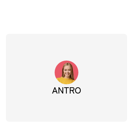
ANTRO