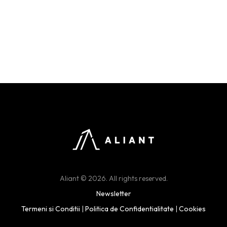
Aliant © 2026. All rights reserved.
Newsletter
Termeni si Conditii
|
Politica de Confidentialitate
|
Cookies