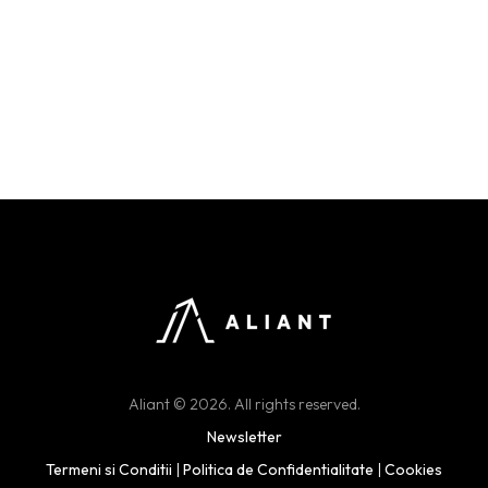
Aliant © 2026. All rights reserved.
Newsletter
Termeni si Conditii
|
Politica de Confidentialitate
|
Cookies