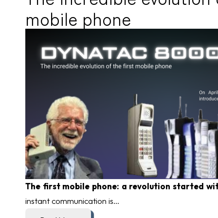
mobile phone
The first mobile phone: a revolution started wit
instant communication is...