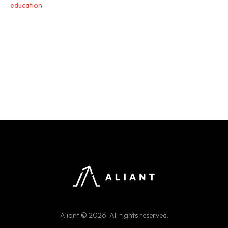
education
Aliant © 2026. All rights reserved.