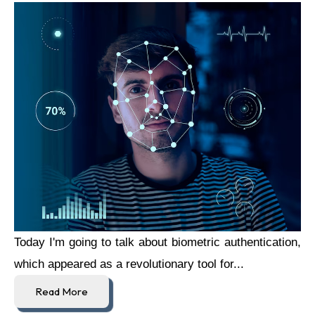
Today I'm going to talk about biometric authentication,
which appeared as a revolutionary tool for...
Read More